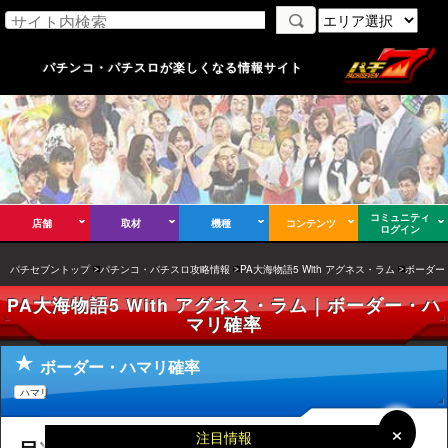
パチンコ・パチスロが楽しくなる情報サイト
コミュニティ
店舗
取材
機種
コンテンツ
ログイン
パチセブントップ
パチンコ・パチスロ攻略情報
PA大海物語5 With アグネス・ラム
ボーダー
PA大海物語5 With アグネス・ラム｜ボーダー・ハ
マリ確率
ボーダー・ハマリ確率
ハマリ
×
×
注目情報