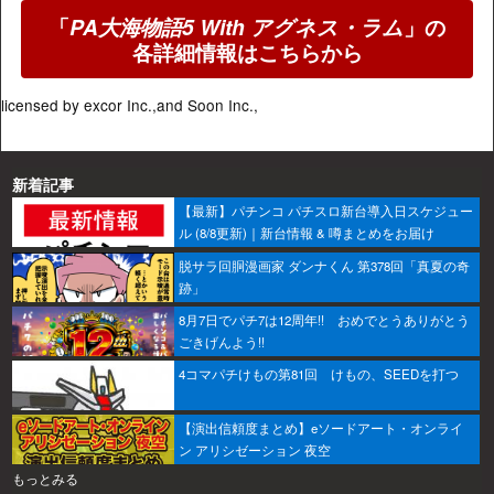
「
PA大海物語5 With アグネス・ラム
」の
各詳細情報はこちらから
licensed by excor Inc.,and Soon Inc.,
新着記事
【最新】パチンコ パチスロ新台導入日スケジュー
ル (8/8更新)｜新台情報 & 噂まとめをお届け
脱サラ回胴漫画家 ダンナくん 第378回「真夏の奇
跡」
8月7日でパチ7は12周年!! おめでとうありがとう
ごきげんよう!!
4コマパチけもの第81回 けもの、SEEDを打つ
【演出信頼度まとめ】eソードアート・オンライ
ン アリシゼーション 夜空
もっとみる