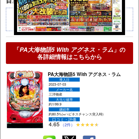
目次
読みたいところまで飛べます
プレミアム演出
「
PA大海物語5 With アグネス・ラム
」の
各詳細情報はこちらから
PA大海物語5 With アグネス・ラム
導入日
2023-07-03
メーカー名
三洋物産
大当り確率
約1/99.9
継続率
約80.5%(※ハピネスチャンス突入時)
口コミ・評価
4.65
（2件）