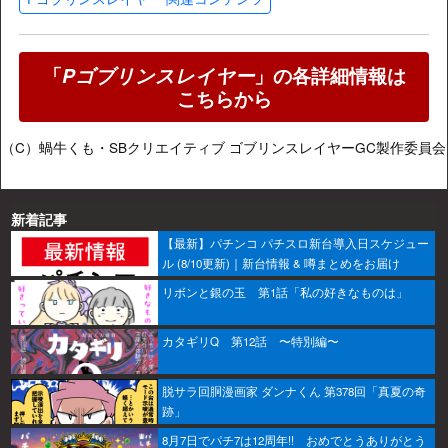
「
Pゴブリンスレイヤー
」の各詳細情報は
こちらから
（C）蝸牛くも・SBクリエイティブ ゴブリンスレイヤーGC製作委員会
新着記事
【最新】パチンコ パチスロ新台導入日スケジュー
ル (8/10更新)｜新台情報 & 噂まとめをお届け
リボンと銀の玉 第1話「私の好きなものは」
カタギリQ 第12話 〜特別編〜
脱サラ回胴漫画家 ダンナくん 第378回「真夏の奇
跡」
8月7日でパチ7は12周年!! おめでとうありがとう