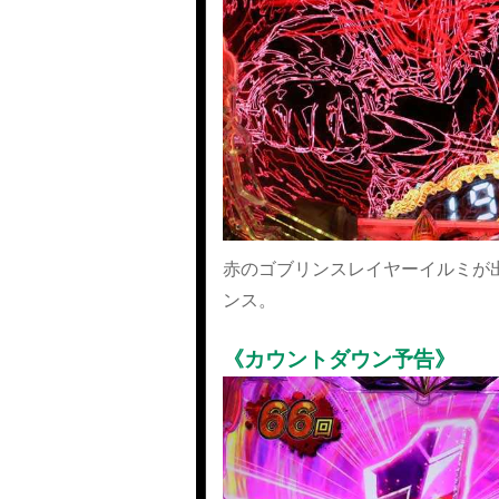
赤のゴブリンスレイヤーイルミが
ンス。
《カウントダウン予告》