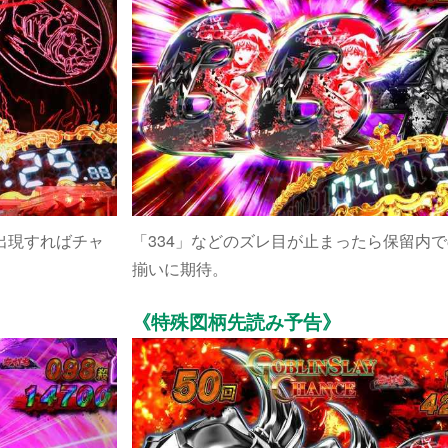
出現すればチャ
「334」などのズレ目が止まったら保留内
揃いに期待。
《特殊図柄先読み予告》