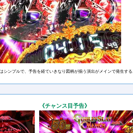
E中の演出はシンプルで、予告を経ていきなり図柄が揃う演出がメインで発生する
《チャンス目予告》