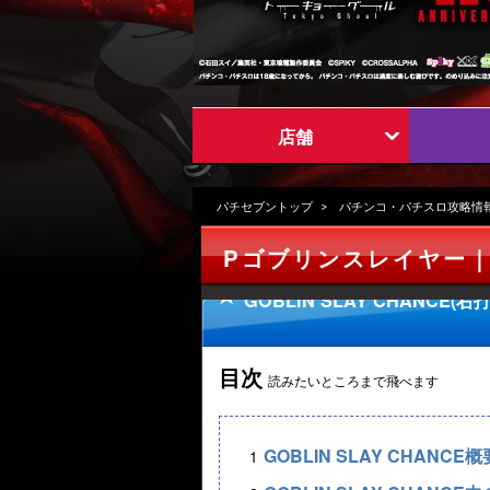
店舗
パチセブントップ
パチンコ・パチスロ攻略情
Pゴブリンスレイヤー｜GO
GOBLIN SLAY CHANCE(右
目次
読みたいところまで飛べます
GOBLIN SLAY CHANCE概