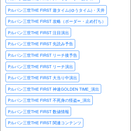
Pルパン三世THE FIRST 遊タイム(ゆうタイム)・天井
Pルパン三世THE FIRST 攻略（ボーダー・止め打ち）
Pルパン三世THE FIRST 注目演出
Pルパン三世THE FIRST 先読み予告
Pルパン三世THE FIRST リーチ後予告
Pルパン三世THE FIRST リーチ演出
Pルパン三世THE FIRST 大当り中演出
Pルパン三世THE FIRST 神速GOLDEN TIME_演出
Pルパン三世THE FIRST 不死身の怪盗∞_演出
Pルパン三世THE FIRST 数値情報
Pルパン三世THE FIRST 関連コンテンツ