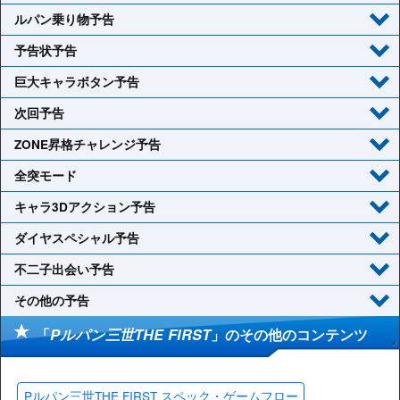
ルパン乗り物予告
予告状予告
巨大キャラボタン予告
次回予告
ZONE昇格チャレンジ予告
全突モード
キャラ3Dアクション予告
ダイヤスペシャル予告
不二子出会い予告
その他の予告
「
Pルパン三世THE FIRST
」のその他のコンテンツ
Pルパン三世THE FIRST スペック・ゲームフロー