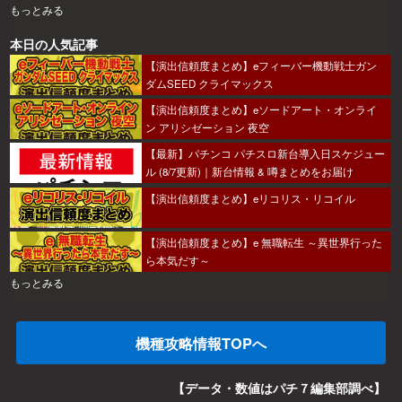
版】
もっとみる
本日の人気記事
【演出信頼度まとめ】eフィーバー機動戦士ガン
ダムSEED クライマックス
【演出信頼度まとめ】eソードアート・オンライ
ン アリシゼーション 夜空
【最新】パチンコ パチスロ新台導入日スケジュー
ル (8/7更新)｜新台情報 & 噂まとめをお届け
【演出信頼度まとめ】eリコリス・リコイル
【演出信頼度まとめ】e 無職転生 ～異世界行った
ら本気だす～
もっとみる
機種攻略情報TOPへ
【データ・数値はパチ７編集部調べ】