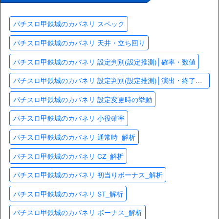
パチスロ甲鉄城のカバネリ スペック
パチスロ甲鉄城のカバネリ 天井・立ち回り
パチスロ甲鉄城のカバネリ 設定判別(設定推測)│確率・数値
パチスロ甲鉄城のカバネリ 設定判別(設定推測)│演出・終了画面
パチスロ甲鉄城のカバネリ 設定変更時の挙動
パチスロ甲鉄城のカバネリ 小役確率
パチスロ甲鉄城のカバネリ 通常時_解析
パチスロ甲鉄城のカバネリ CZ_解析
パチスロ甲鉄城のカバネリ 初当りボーナス_解析
パチスロ甲鉄城のカバネリ ST_解析
パチスロ甲鉄城のカバネリ ボーナス_解析