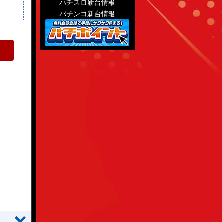
パチスロ新台情報
パチンコ新台情報