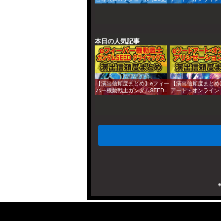
新)｜新台情報 & 噂まとめをお
ーション 夜空
届け
本日の人気記事
【演出信頼度まとめ】eフィー
【演出信頼度まとめ
バー機動戦士ガンダムSEED
アート・オンライン
クライマックス
ーション 夜空