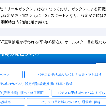
た「リールガックン」はなくなっており、ガックンによる変更
は設定変更・電断ともに「0」スタートとなり、設定変更時は
(電断時は内部的に引き継ぐ)。
T直撃抽選が行われる(平均6G滞在)。オールスター目出現なら
」のその他のコンテンツ
スペック
パチスロ甲鉄城のカバネリ 天井・立ち回り
鉄城のカバネリ 設定判別(設定推測)│確率・数値
別(設定推測)│演出・終了画面
パチスロ甲鉄城のカバネリ 打ち
小役確率
パチスロ甲鉄城のカバネリ 通常時_解析