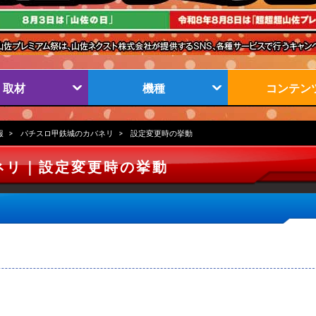
取材
機種
コンテン
報
パチスロ甲鉄城のカバネリ
設定変更時の挙動
ネリ｜設定変更時の挙動