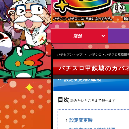
店舗
パチセブントップ
パチンコ・パチスロ攻略情
パチスロ甲鉄城のカバ
設定変更時の挙動
目次
読みたいところまで飛べます
設定変更時