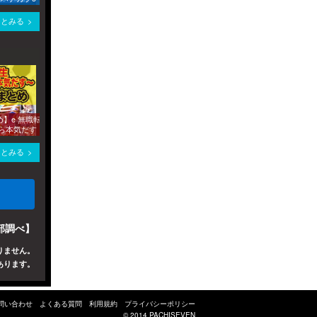
「eフィーバ
SEED ク
っとみる
のホールで
ンペーン開
】e 無職転
ら本気だす
っとみる
部調べ】
りません。
あります。
問い合わせ
よくある質問
利用規約
プライバシーポリシー
© 2014
PACHISEVEN