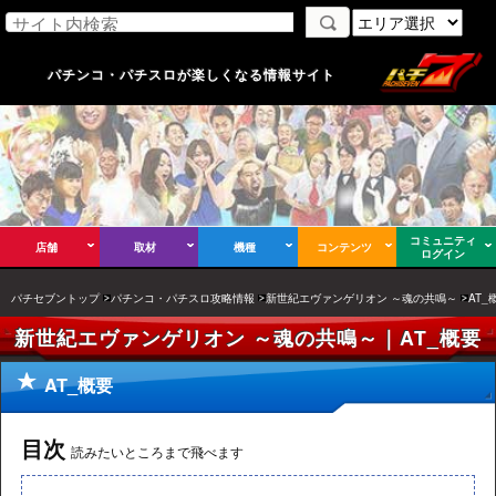
パチンコ・パチスロが楽しくなる情報サイト
コミュニティ
店舗
取材
機種
コンテンツ
ログイン
パチセブントップ
パチンコ・パチスロ攻略情報
新世紀エヴァンゲリオン ～魂の共鳴～
AT_
新世紀エヴァンゲリオン ～魂の共鳴～｜AT_概要
AT_概要
目次
読みたいところまで飛べます