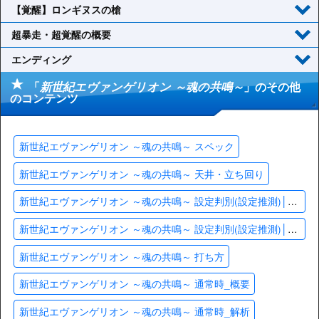
【覚醒】ロンギヌスの槍
超暴走・超覚醒の概要
エンディング
「
新世紀エヴァンゲリオン ～魂の共鳴～
」のその他
のコンテンツ
新世紀エヴァンゲリオン ～魂の共鳴～ スペック
新世紀エヴァンゲリオン ～魂の共鳴～ 天井・立ち回り
新世紀エヴァンゲリオン ～魂の共鳴～ 設定判別(設定推測)│確率・数値の設定差情報
新世紀エヴァンゲリオン ～魂の共鳴～ 設定判別(設定推測)│終了画面・設定示唆演出
新世紀エヴァンゲリオン ～魂の共鳴～ 打ち方
新世紀エヴァンゲリオン ～魂の共鳴～ 通常時_概要
新世紀エヴァンゲリオン ～魂の共鳴～ 通常時_解析