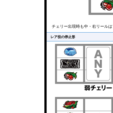
チェリー出現時も中・右リールは
レア役の停止形