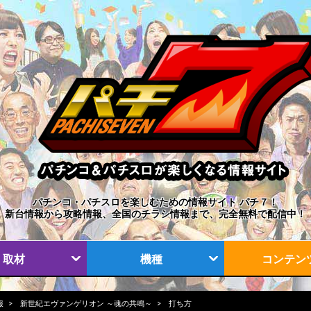
パチンコ・パチスロを楽しむための情報サイト パチ７！
新台情報から攻略情報、全国のチラシ情報まで、完全無料で配信中！
取材
機種
コンテン
報
新世紀エヴァンゲリオン ～魂の共鳴～
打ち方