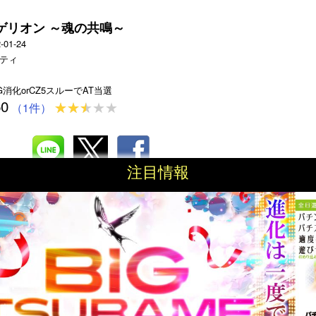
ゲリオン ～魂の共鳴～
-01-24
ティ
6G消化orCZ5スルーでAT当選
50
（1件）
注目情報