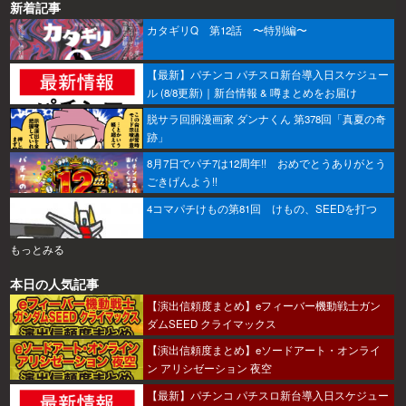
新着記事
カタギリQ 第12話 〜特別編〜
【最新】パチンコ パチスロ新台導入日スケジュー
ル (8/8更新)｜新台情報 & 噂まとめをお届け
脱サラ回胴漫画家 ダンナくん 第378回「真夏の奇
跡」
8月7日でパチ7は12周年!! おめでとうありがとう
ごきげんよう!!
4コマパチけもの第81回 けもの、SEEDを打つ
もっとみる
本日の人気記事
【演出信頼度まとめ】eフィーバー機動戦士ガン
ダムSEED クライマックス
【演出信頼度まとめ】eソードアート・オンライ
ン アリシゼーション 夜空
【最新】パチンコ パチスロ新台導入日スケジュー