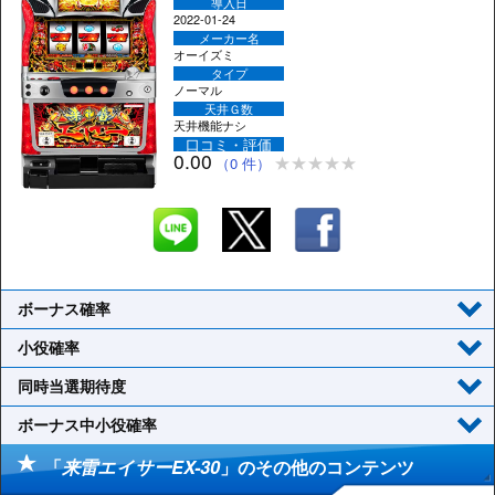
導入日
2022-01-24
メーカー名
オーイズミ
タイプ
ノーマル
天井Ｇ数
天井機能ナシ
口コミ・評価
0.00
（0 件）
ボーナス確率
小役確率
同時当選期待度
ボーナス中小役確率
「
来雷エイサーEX-30
」のその他のコンテンツ