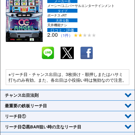
メーカー名
メーシー/ユニバーサルエンターテインメント
タイプ
ボーナス+RT
天井Ｇ数
天井機能ナシ
口コミ・評価
2.00
（1件）
※リーチ目・チャンス出目は、3枚掛け・順押しまたはハサミ
打ちのみ有効。また、各出目は小役揃い時は無効なので注意。
チャンス出目法則
最重要の鉄板リーチ目
リーチ目①
リーチ目②黒BAR狙い時の主なリーチ目