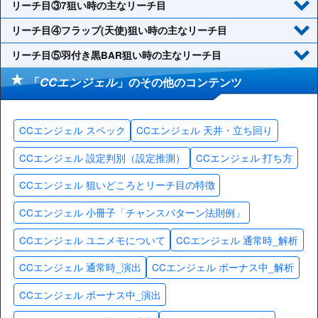
リーチ目③7狙い時の主なリーチ目
リーチ目④フラップ(天使)狙い時の主なリーチ目
リーチ目⑤羽付き黒BAR狙い時の主なリーチ目
「
CCエンジェル
」のその他のコンテンツ
CCエンジェル スペック
CCエンジェル 天井・立ち回り
CCエンジェル 設定判別（設定推測）
CCエンジェル 打ち方
CCエンジェル 狙いどころとリーチ目の特徴
CCエンジェル 小冊子「チャンスパターン法則例」
CCエンジェル ユニメモについて
CCエンジェル 通常時_解析
CCエンジェル 通常時_演出
CCエンジェル ボーナス中_解析
CCエンジェル ボーナス中_演出