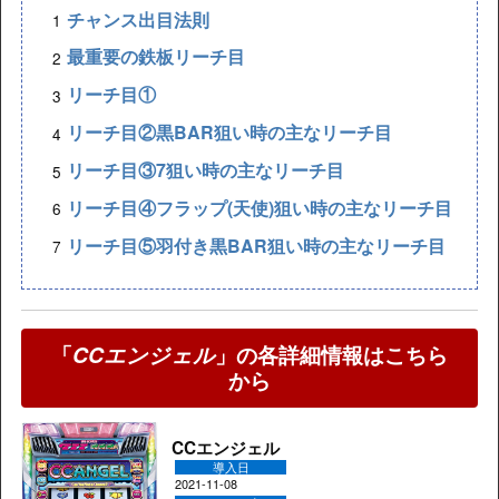
チャンス出目法則
最重要の鉄板リーチ目
リーチ目①
リーチ目②黒BAR狙い時の主なリーチ目
リーチ目③7狙い時の主なリーチ目
リーチ目④フラップ(天使)狙い時の主なリーチ目
リーチ目⑤羽付き黒BAR狙い時の主なリーチ目
「
CCエンジェル
」の各詳細情報はこちら
から
CCエンジェル
導入日
2021-11-08