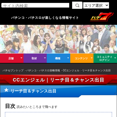
パチンコ・パチスロが楽しくなる情報サイト
コミュニティ
店舗
取材
機種
コンテンツ
ログイン
パチセブントップ
パチンコ・パチスロ攻略情報
CCエンジェル
リーチ目＆チャンス出目
CCエンジェル｜リーチ目＆チャンス出目
リーチ目＆チャンス出目
目次
読みたいところまで飛べます