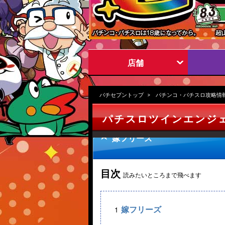
店舗
パチセブントップ
パチンコ・パチスロ攻略情
パチスロツインエンジェ
嫁フリーズ
目次
読みたいところまで飛べます
嫁フリーズ