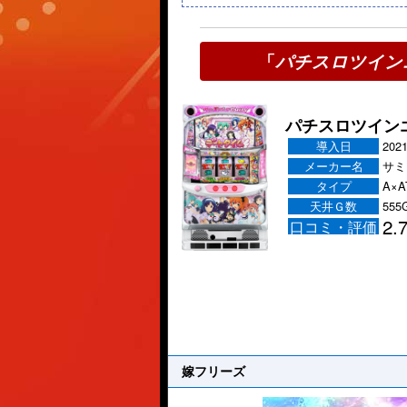
「
パチスロツインエ
パチスロツインエ
導入日
2021
メーカー名
サミ
タイプ
A×A
天井Ｇ数
55
2.
口コミ・評価
嫁フリーズ