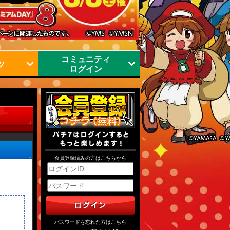
コミュニティ
ツ
ログイン
会員登録済みの方はこちらから
パスワードを忘れた方はこちら