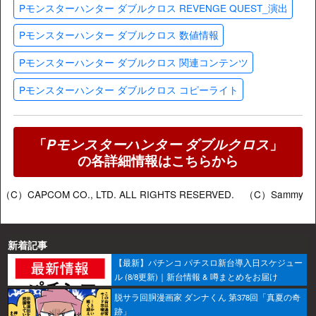
Pモンスターハンター ダブルクロス REVENGE QUEST_演出
Pモンスターハンター ダブルクロス 数値情報
Pモンスターハンター ダブルクロス 関連コンテンツ
Pモンスターハンター ダブルクロス コピーライト
「
Pモンスターハンター ダブルクロス
」
の各詳細情報はこちらから
（C）CAPCOM CO., LTD. ALL RIGHTS RESERVED. （C）Sammy
新着記事
【最新】パチンコ パチスロ新台導入日スケジュー
ル (8/8更新)｜新台情報 & 噂まとめをお届け
脱サラ回胴漫画家 ダンナくん 第378回「真夏の奇
跡」