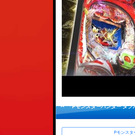
「
Pモンスターハンター ダブ
Pモンスタ