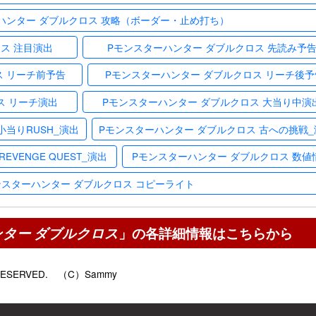
ハンター ダブルクロス 攻略（ボーダー・止め打ち）
ス 注目演出
Pモンスターハンター ダブルクロス 先読み予
ス リーチ前予告
Pモンスターハンター ダブルクロス リーチ後予
ス リーチ演出
Pモンスターハンター ダブルクロス 大当り中演
小当りRUSH_演出
Pモンスターハンター ダブルクロス 古への挑戦_
VENGE QUEST_演出
Pモンスターハンター ダブルクロス 数値
ンスターハンター ダブルクロス コピーライト
ンター ダブルクロス
」の各詳細情報はこちらから
 RESERVED. （C）Sammy