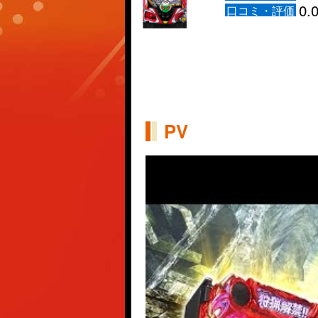
0.
口コミ・評価
PV