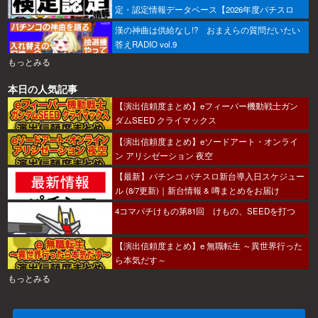
定・認定情報データベース【2026年度パチスロ
版】
漢の神曲は供給なし!? おまえらの質問だいたい
答えRADIO vol.9
もっとみる
本日の人気記事
【演出信頼度まとめ】eフィーバー機動戦士ガン
ダムSEED クライマックス
【演出信頼度まとめ】eソードアート・オンライ
ン アリシゼーション 夜空
【最新】パチンコ パチスロ新台導入日スケジュー
ル (8/7更新)｜新台情報 & 噂まとめをお届け
4コマパチけもの第81回 けもの、SEEDを打つ
【演出信頼度まとめ】e 無職転生 ～異世界行った
ら本気だす～
もっとみる