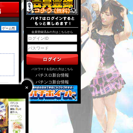
出
ゲーム性
会員登録済みの方はこちらから
パスワードを忘れた方はこちら
パチスロ新台情報
パチンコ新台情報
×
×