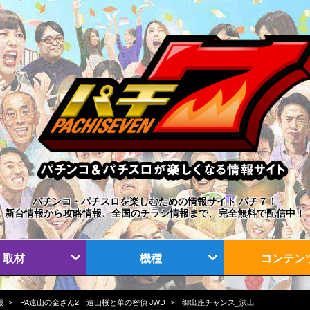
パチンコ・パチスロを楽しむための情報サイト パチ７！
新台情報から攻略情報、全国のチラシ情報まで、完全無料で配信中！
取材
機種
コンテン
報
PA遠山の金さん2 遠山桜と華の密偵 JWD
御出座チャンス_演出