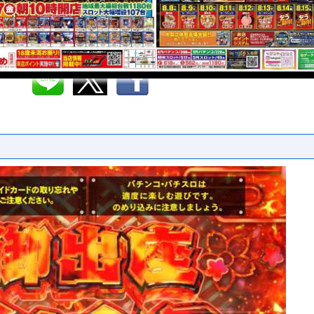
.9
00
（0 件）