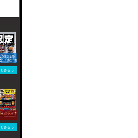
る前に打ち
検定・認定情
026年度パ
っとみる
スマスロ や
！
っとみる