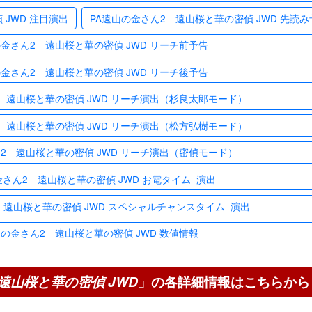
 JWD 注目演出
PA遠山の金さん2 遠山桜と華の密偵 JWD 先読み
の金さん2 遠山桜と華の密偵 JWD リーチ前予告
の金さん2 遠山桜と華の密偵 JWD リーチ後予告
2 遠山桜と華の密偵 JWD リーチ演出（杉良太郎モード）
2 遠山桜と華の密偵 JWD リーチ演出（松方弘樹モード）
ん2 遠山桜と華の密偵 JWD リーチ演出（密偵モード）
金さん2 遠山桜と華の密偵 JWD お電タイム_演出
 遠山桜と華の密偵 JWD スペシャルチャンスタイム_演出
山の金さん2 遠山桜と華の密偵 JWD 数値情報
遠山桜と華の密偵 JWD
」の各詳細情報はこちらから