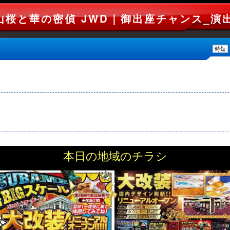
山桜と華の密偵 JWD｜御出座チャンス_演
時短
本日の地域のチラシ
遠山桜と華の密偵 JWD
」の各詳細情報はこちらから
2 遠山桜と華の密偵 JWD
-09-21