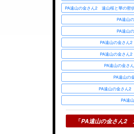
PA遠山の金さん2 遠山桜と華の密偵
PA遠山
PA遠山
PA遠山の金さん
PA遠山の金さん
PA遠山の金さ
PA遠山の
PA遠山の金さん2
PA遠
「
PA遠山の金さん2 