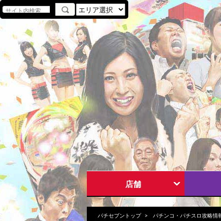
店舗
パチセブントップ
パチンコ・パチスロ攻略情