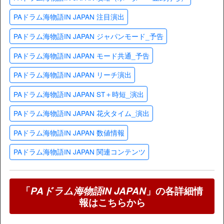
PAドラム海物語IN JAPAN 注目演出
PAドラム海物語IN JAPAN ジャパンモード_予告
PAドラム海物語IN JAPAN モード共通_予告
PAドラム海物語IN JAPAN リーチ演出
PAドラム海物語IN JAPAN ST＋時短_演出
PAドラム海物語IN JAPAN 花火タイム_演出
PAドラム海物語IN JAPAN 数値情報
PAドラム海物語IN JAPAN 関連コンテンツ
「
PAドラム海物語IN JAPAN
」の各詳細情
報はこちらから