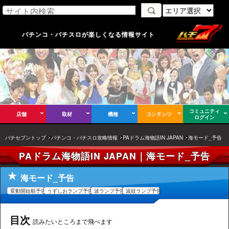
パチンコ・パチスロが楽しくなる情報サイト
コミュニティ
店舗
取材
機種
コンテンツ
ログイン
パチセブントップ
パチンコ・パチスロ攻略情報
PAドラム海物語IN JAPAN
海モード_予告
PAドラム海物語IN JAPAN｜海モード_予告
海モード_予告
変動開始順予告
うずしおランプ予告
波ランプ予告
波紋ランプ予告
目次
読みたいところまで飛べます