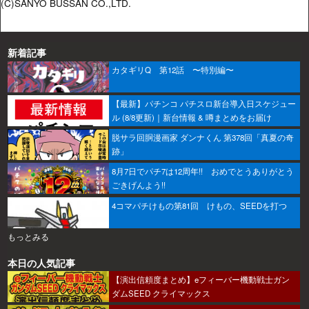
(C)SANYO BUSSAN CO.,LTD.
新着記事
カタギリQ 第12話 〜特別編〜
【最新】パチンコ パチスロ新台導入日スケジュー
ル (8/8更新)｜新台情報 & 噂まとめをお届け
脱サラ回胴漫画家 ダンナくん 第378回「真夏の奇
跡」
8月7日でパチ7は12周年!! おめでとうありがとう
ごきげんよう!!
4コマパチけもの第81回 けもの、SEEDを打つ
もっとみる
本日の人気記事
【演出信頼度まとめ】eフィーバー機動戦士ガン
ダムSEED クライマックス