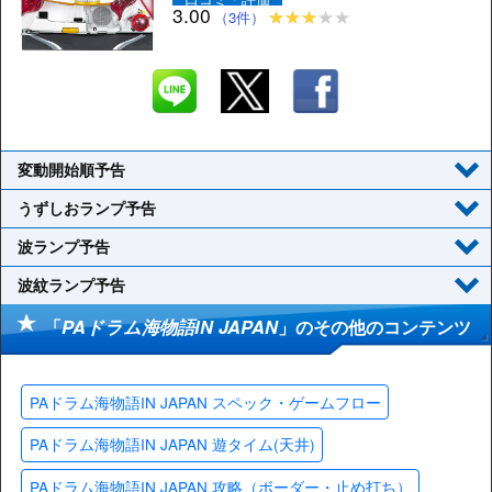
3.00
（3件）
変動開始順予告
うずしおランプ予告
波ランプ予告
波紋ランプ予告
「
PAドラム海物語IN JAPAN
」のその他のコンテンツ
PAドラム海物語IN JAPAN スペック・ゲームフロー
PAドラム海物語IN JAPAN 遊タイム(天井)
PAドラム海物語IN JAPAN 攻略（ボーダー・止め打ち）