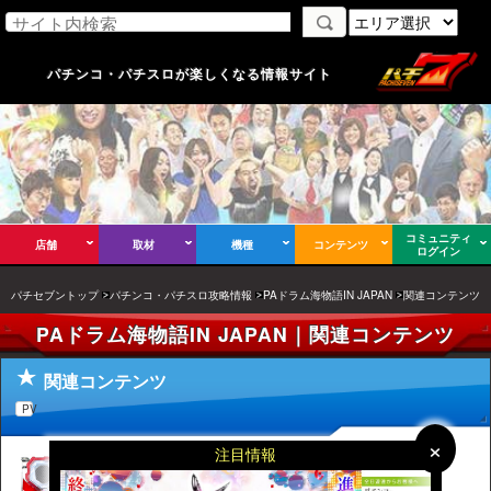
パチンコ・パチスロが楽しくなる情報サイト
コミュニティ
店舗
取材
機種
コンテンツ
ログイン
パチセブントップ
パチンコ・パチスロ攻略情報
PAドラム海物語IN JAPAN
関連コンテンツ
PAドラム海物語IN JAPAN｜関連コンテンツ
関連コンテンツ
PV
×
×
注目情報
PAドラム海物語IN JAPAN