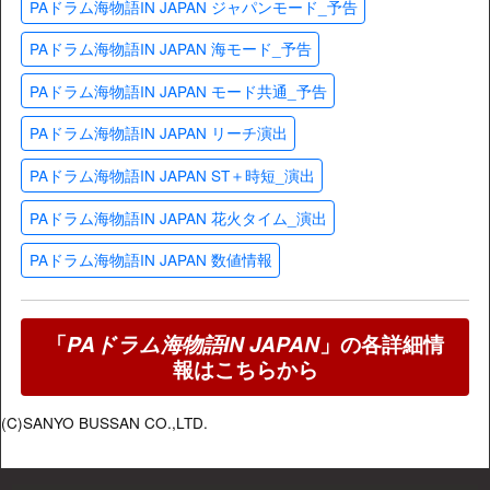
PAドラム海物語IN JAPAN ジャパンモード_予告
PAドラム海物語IN JAPAN 海モード_予告
PAドラム海物語IN JAPAN モード共通_予告
PAドラム海物語IN JAPAN リーチ演出
PAドラム海物語IN JAPAN ST＋時短_演出
PAドラム海物語IN JAPAN 花火タイム_演出
PAドラム海物語IN JAPAN 数値情報
「
PAドラム海物語IN JAPAN
」の各詳細情
報はこちらから
(C)SANYO BUSSAN CO.,LTD.