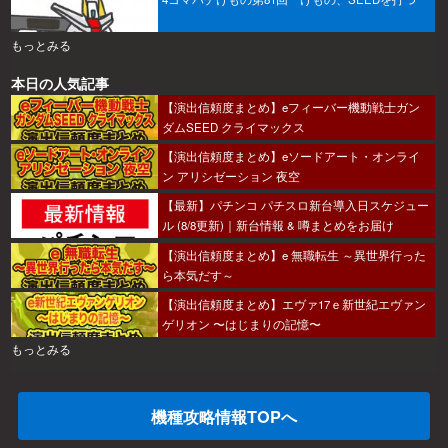
もっとみる
本日の人気記事
【演出信頼度まとめ】eフィーバー機動戦士ガン
ダムSEED クライマックス
【演出信頼度まとめ】eソードアート・オンライ
ン アリシゼーション 夜空
【最新】パチンコ パチスロ新台導入日スケジュー
ル (8/8更新)｜新台情報 & 噂まとめをお届け
【演出信頼度まとめ】e 無職転生 ～異世界行った
ら本気だす～
【演出信頼度まとめ】エヴァ17ｅ新世紀エヴァン
ゲリオン 〜はじまりの記憶〜
もっとみる
機種攻略情報TOPへ