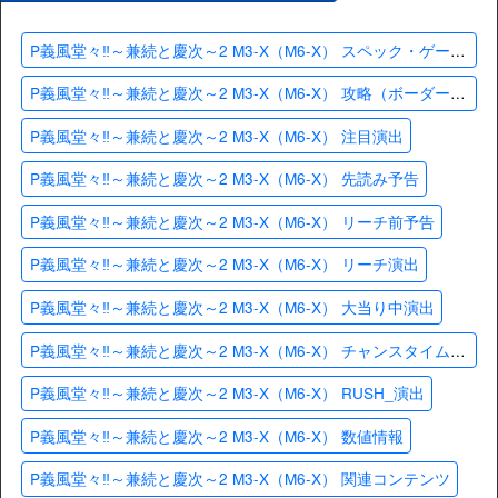
P義風堂々‼～兼続と慶次～2 M3-X（M6-X） スペック・ゲームフロー
P義風堂々‼～兼続と慶次～2 M3-X（M6-X） 攻略（ボーダー・止め打ち）
P義風堂々‼～兼続と慶次～2 M3-X（M6-X） 注目演出
P義風堂々‼～兼続と慶次～2 M3-X（M6-X） 先読み予告
P義風堂々‼～兼続と慶次～2 M3-X（M6-X） リーチ前予告
P義風堂々‼～兼続と慶次～2 M3-X（M6-X） リーチ演出
P義風堂々‼～兼続と慶次～2 M3-X（M6-X） 大当り中演出
P義風堂々‼～兼続と慶次～2 M3-X（M6-X） チャンスタイム_演出
P義風堂々‼～兼続と慶次～2 M3-X（M6-X） RUSH_演出
P義風堂々‼～兼続と慶次～2 M3-X（M6-X） 数値情報
P義風堂々‼～兼続と慶次～2 M3-X（M6-X） 関連コンテンツ