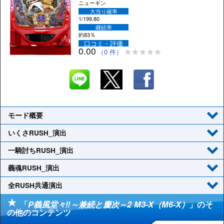
ニューギン
大当り確率
1/199.80
継続率
約83％
口コミ・評価
0.00
（0 件）
モード概要
いくさRUSH_演出
一騎討ちRUSH_演出
義魂RUSH_演出
全RUSH共通演出
「
P義風堂々‼～兼続と慶次～2 M3-X（M6-X）
」のそ
の他のコンテンツ