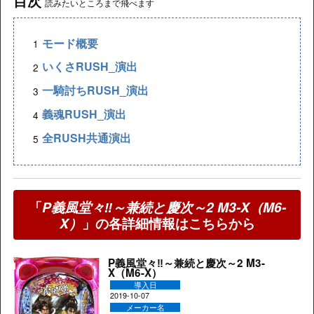
目次
読みたいところまで飛べます
モード概要
いくさRUSH_演出
一騎討ちRUSH_演出
義魂RUSH_演出
全RUSH共通演出
「
P義風堂々‼～兼続と慶次～2 M3-X（M6-
X）
」の各詳細情報はこちらから
P義風堂々‼～兼続と慶次～2 M3-
X（M6-X）
導入日
2019-10-07
メーカー名