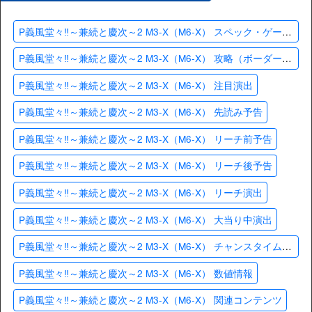
P義風堂々‼～兼続と慶次～2 M3-X（M6-X） スペック・ゲームフロー
P義風堂々‼～兼続と慶次～2 M3-X（M6-X） 攻略（ボーダー・止め打ち）
P義風堂々‼～兼続と慶次～2 M3-X（M6-X） 注目演出
P義風堂々‼～兼続と慶次～2 M3-X（M6-X） 先読み予告
P義風堂々‼～兼続と慶次～2 M3-X（M6-X） リーチ前予告
P義風堂々‼～兼続と慶次～2 M3-X（M6-X） リーチ後予告
P義風堂々‼～兼続と慶次～2 M3-X（M6-X） リーチ演出
P義風堂々‼～兼続と慶次～2 M3-X（M6-X） 大当り中演出
P義風堂々‼～兼続と慶次～2 M3-X（M6-X） チャンスタイム_演出
P義風堂々‼～兼続と慶次～2 M3-X（M6-X） 数値情報
P義風堂々‼～兼続と慶次～2 M3-X（M6-X） 関連コンテンツ