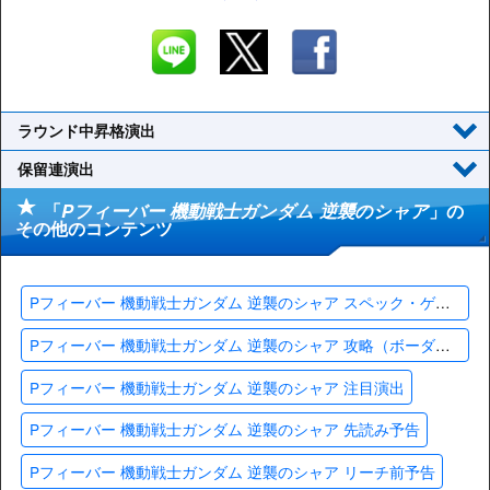
ラウンド中昇格演出
保留連演出
「
Pフィーバー 機動戦士ガンダム 逆襲のシャア
」の
その他のコンテンツ
Pフィーバー 機動戦士ガンダム 逆襲のシャア スペック・ゲームフロー
Pフィーバー 機動戦士ガンダム 逆襲のシャア 攻略（ボーダー・止め打ち）
Pフィーバー 機動戦士ガンダム 逆襲のシャア 注目演出
Pフィーバー 機動戦士ガンダム 逆襲のシャア 先読み予告
Pフィーバー 機動戦士ガンダム 逆襲のシャア リーチ前予告