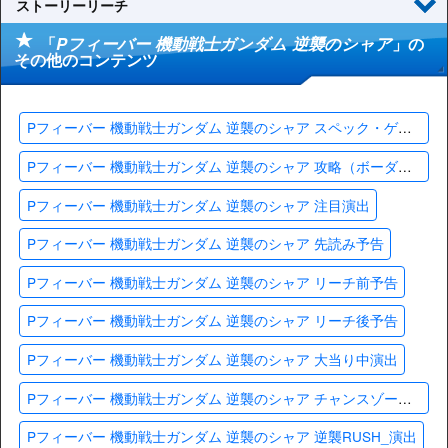
ストーリーリーチ
「
Pフィーバー 機動戦士ガンダム 逆襲のシャア
」の
その他のコンテンツ
Pフィーバー 機動戦士ガンダム 逆襲のシャア スペック・ゲームフロー
Pフィーバー 機動戦士ガンダム 逆襲のシャア 攻略（ボーダー・止め打ち）
Pフィーバー 機動戦士ガンダム 逆襲のシャア 注目演出
Pフィーバー 機動戦士ガンダム 逆襲のシャア 先読み予告
Pフィーバー 機動戦士ガンダム 逆襲のシャア リーチ前予告
Pフィーバー 機動戦士ガンダム 逆襲のシャア リーチ後予告
Pフィーバー 機動戦士ガンダム 逆襲のシャア 大当り中演出
Pフィーバー 機動戦士ガンダム 逆襲のシャア チャンスゾーン_演出
Pフィーバー 機動戦士ガンダム 逆襲のシャア 逆襲RUSH_演出