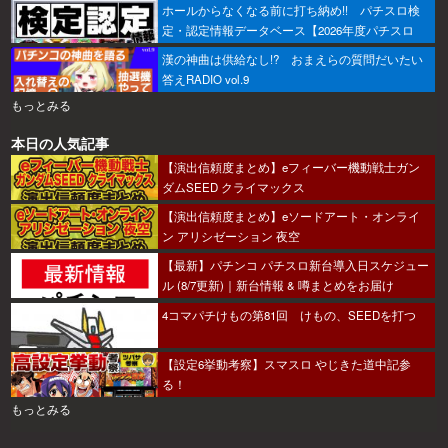
ホールからなくなる前に打ち納め!! パチスロ検
定・認定情報データベース【2026年度パチスロ
版】
漢の神曲は供給なし!? おまえらの質問だいたい
答えRADIO vol.9
もっとみる
本日の人気記事
【演出信頼度まとめ】eフィーバー機動戦士ガン
ダムSEED クライマックス
【演出信頼度まとめ】eソードアート・オンライ
ン アリシゼーション 夜空
【最新】パチンコ パチスロ新台導入日スケジュー
ル (8/7更新)｜新台情報 & 噂まとめをお届け
4コマパチけもの第81回 けもの、SEEDを打つ
【設定6挙動考察】スマスロ やじきた道中記参
る！
もっとみる