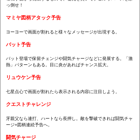
っ倒せ！
マミヤ図柄アタック予告
ヨーヨーで画面が割れると様々なメッセージが出現する。
バット予告
バット登場で保留チェンジや闘気チャージなどに発展する。「激
熱」パターンもある。目に炎があればチャンス拡大。
リュウケン予告
七星点心で画面が割れたら表示される内容に注目しよう。
クエストチャレンジ
牙親父なら連打、ハートなら長押し。敵を撃破できれば闘気チャ
ージ+図柄連続予告へ。
闘気チャージ