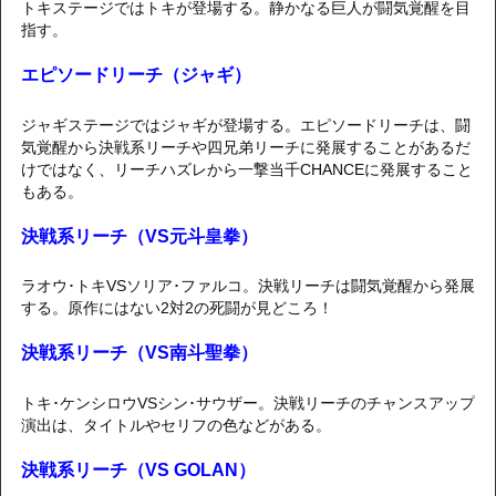
トキステージではトキが登場する。静かなる巨人が闘気覚醒を目
指す。
エピソードリーチ（ジャギ）
ジャギステージではジャギが登場する。エピソードリーチは、闘
気覚醒から決戦系リーチや四兄弟リーチに発展することがあるだ
けではなく、リーチハズレから一撃当千CHANCEに発展すること
もある。
決戦系リーチ（VS元斗皇拳）
ラオウ･トキVSソリア･ファルコ。決戦リーチは闘気覚醒から発展
する。原作にはない2対2の死闘が見どころ！
決戦系リーチ（VS南斗聖拳）
トキ･ケンシロウVSシン･サウザー。決戦リーチのチャンスアップ
演出は、タイトルやセリフの色などがある。
決戦系リーチ（VS GOLAN）