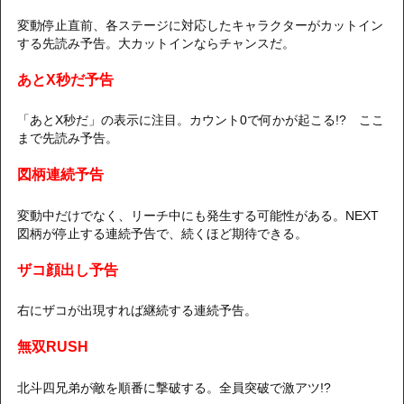
変動停止直前、各ステージに対応したキャラクターがカットイン
する先読み予告。大カットインならチャンスだ。
あとX秒だ予告
「あとX秒だ」の表示に注目。カウント0で何かが起こる!? ここ
まで先読み予告。
図柄連続予告
変動中だけでなく、リーチ中にも発生する可能性がある。NEXT
図柄が停止する連続予告で、続くほど期待できる。
ザコ顔出し予告
右にザコが出現すれば継続する連続予告。
無双RUSH
北斗四兄弟が敵を順番に撃破する。全員突破で激アツ!?