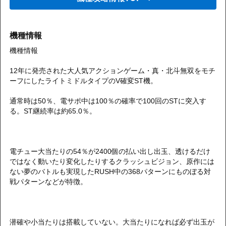
機種情報
機種情報
12年に発売された大人気アクションゲーム・真・北斗無双をモチ
ーフにしたライトミドルタイプのV確変ST機。
通常時は50％、電サポ中は100％の確率で100回のSTに突入す
る。ST継続率は約65.0％。
電チュー大当たりの54％が2400個の払い出し出玉、透けるだけ
ではなく動いたり変化したりするクラッシュビジョン、原作には
ない夢のバトルも実現したRUSH中の368パターンにものぼる対
戦パターンなどが特徴。
潜確や小当たりは搭載していない。大当たりになれば必ず出玉が