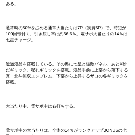
ある。
通常時の50%を占める通常大当たりは7R（実質6R）で、時短が
100回転付く。引き戻し率は約36.6％。電サポ大当たりの14％は
七星チャージ。
透過液晶を搭載している。その奥に七星と強敵パネル、あとX秒
だギミック、秘孔ギミックを搭載。液晶手前に上部から落下する
真・北斗無双エンブレム、下部から上昇するザコの各ギミックを
搭載。
大当たり中、電サポ中は右打ちする。
電サポ中の大当たりは、全体の14％がランクアップBONUSの七