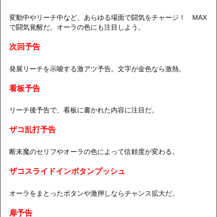
変動中やリーチ中など、あらゆる場面で闘気をチャージ！ MAX
で闘気覚醒だ。オーラの色にも注目しよう。
次回予告
発展リーチを示唆する激アツ予告。文字が金色なら激熱。
看板予告
リーチ後予告で、看板に書かれた内容に注目だ。
ザコ乱打予告
断末魔のセリフやオーラの色によって信頼度が変わる。
ザコスライドインボタンプッシュ
オーラをまとったボタンや激押しならチャンス拡大だ。
扉予告