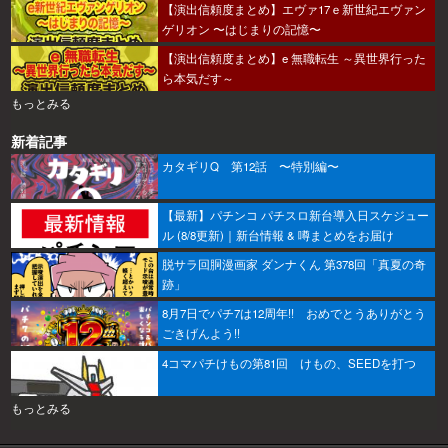
【演出信頼度まとめ】エヴァ17ｅ新世紀エヴァン
ゲリオン 〜はじまりの記憶〜
【演出信頼度まとめ】e 無職転生 ～異世界行った
ら本気だす～
もっとみる
新着記事
カタギリQ 第12話 〜特別編〜
【最新】パチンコ パチスロ新台導入日スケジュー
ル (8/8更新)｜新台情報 & 噂まとめをお届け
脱サラ回胴漫画家 ダンナくん 第378回「真夏の奇
跡」
8月7日でパチ7は12周年!! おめでとうありがとう
ごきげんよう!!
4コマパチけもの第81回 けもの、SEEDを打つ
もっとみる