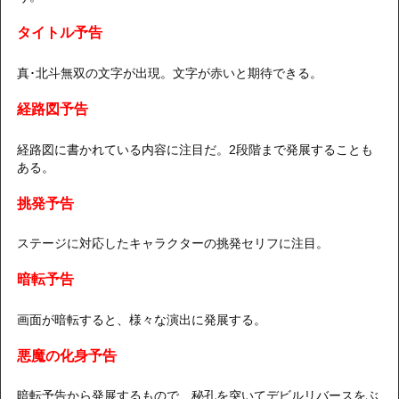
タイトル予告
真･北斗無双の文字が出現。文字が赤いと期待できる。
経路図予告
経路図に書かれている内容に注目だ。2段階まで発展することも
ある。
挑発予告
ステージに対応したキャラクターの挑発セリフに注目。
暗転予告
画面が暗転すると、様々な演出に発展する。
悪魔の化身予告
暗転予告から発展するもので、秘孔を突いてデビルリバースをぶ