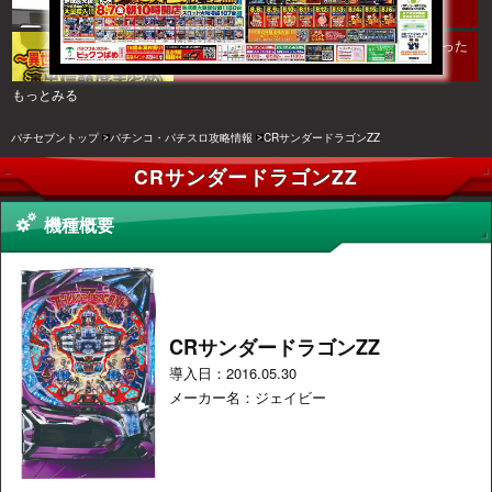
【演出信頼度まとめ】e 無職転生 ～異世界行った
ら本気だす～
もっとみる
パチセブントップ
パチンコ・パチスロ攻略情報
CRサンダードラゴンZZ
CRサンダードラゴンZZ
機種概要
CRサンダードラゴンZZ
導入日：2016.05.30
メーカー名：ジェイビー