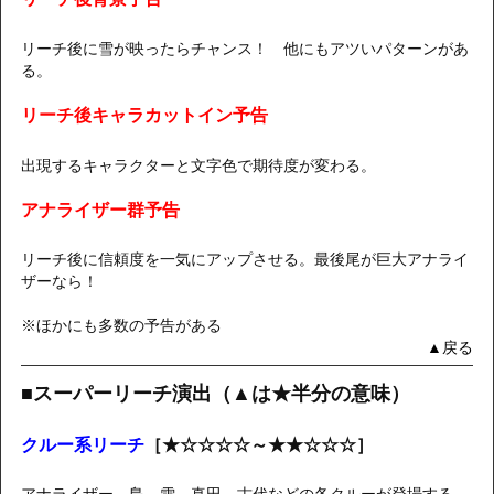
リーチ後に雪が映ったらチャンス！ 他にもアツいパターンがあ
る。
リーチ後キャラカットイン予告
出現するキャラクターと文字色で期待度が変わる。
アナライザー群予告
リーチ後に信頼度を一気にアップさせる。最後尾が巨大アナライ
ザーなら！
※ほかにも多数の予告がある
▲戻る
■スーパーリーチ演出（▲は★半分の意味）
クルー系リーチ
［★☆☆☆☆～★★☆☆☆］