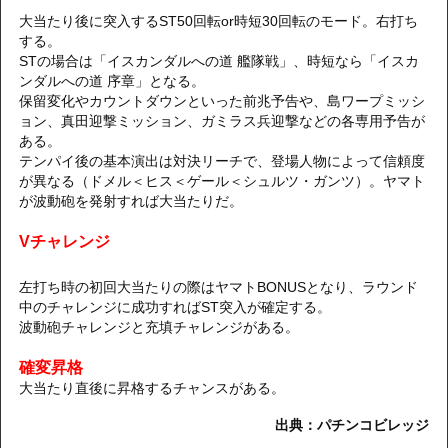
大当たり後に突入するST50回転or時短30回転のモード。右打ち
する。
STの場合は「イスカンダルへの道 艦隊戦」、時短なら「イスカ
ンダルへの道 序章」となる。
保留変化やカウントダウンといった前兆予告や、島ワープミッシ
ョン、真田迎撃ミッション、ガミラス兵迎撃などの各専用予告が
ある。
テンパイ後の基本演出は対決リーチで、登場人物によって信頼度
が異なる（ドメル＜ヒス＜ゲール＜シュルツ・ガンツ）。ヤマト
が波動砲を発射すれば大当たりだ。
Vチャレンジ
左打ち時の初回大当たりの際はヤマトBONUSとなり、ラウンド
中のチャレンジに成功すればST突入が確定する。
波動砲チャレンジと充填チャレンジがある。
確変昇格
大当たり直後に昇格するチャンスがある。
出典：パチンコビレッジ