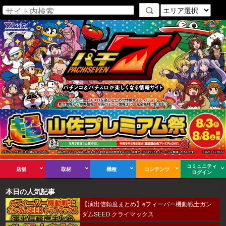
パチンコ・パチスロを楽しむための情報サイト パチ７！
新台情報から攻略情報、全国のチラシ情報まで、完全無料で配信中！
コミュニティ
店舗
取材
機種
コンテンツ
ログイン
本日の人気記事
【演出信頼度まとめ】eフィーバー機動戦士ガン
ダムSEED クライマックス