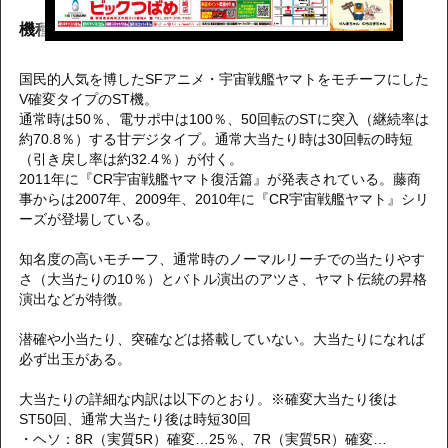
機種情報
国民的人気を博したSFアニメ・宇宙戦艦ヤマトをモチーフにした
V確変タイプのST機。
通常時は50％、電サポ中は100％、50回転のSTに突入（継続率は
約70.8％）する甘デジタイプ。通常大当たり時は30回転の時短
（引き戻し率は約32.4％）が付く。
2011年に『CR宇宙戦艦ヤマト復活篇』が発表されている。藤商
事からは2007年、2009年、2010年に『CR宇宙戦艦ヤマト』シリ
ーズが登場している。
知名度の高いモチーフ、通常時のノーマルリーチでの当たりやす
さ（大当たりの10％）とバトル演出のアツさ、ヤマト伝統の昇格
演出などが特徴。
潜確や小当たり、突確などは搭載していない。大当たりになれば
必ず出玉がある。
大当たりの詳細な内訳は以下のとおり。※確変大当たり後は
ST50回、通常大当たり後は時短30回
・ヘソ：8R（実質5R）確変…25％、7R（実質5R）確変…