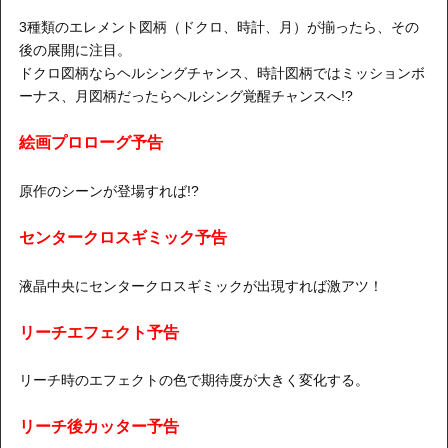
3種類のエレメント図柄（ドクロ、時計、月）が揃ったら、その
後の展開に注目。
ドクロ図柄ならヘルシングチャンス、時計図柄ではミッションボ
ーナス、月図柄だったらヘルシング覚醒チャンスへ!?
絵画プロローグ予告
原作のシーンが登場すれば!?
センタークロスギミック予告
液晶中央にセンタークロスギミックが出現すれば激アツ！
リーチエフェクト予告
リーチ時のエフェクトの色で期待度が大きく変化する。
リーチ後カッター予告