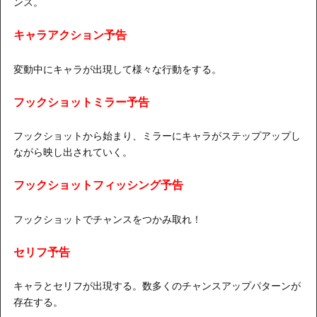
ンス。
キャラアクション予告
変動中にキャラが出現して様々な行動をする。
フックショットミラー予告
フックショットから始まり、ミラーにキャラがステップアップし
ながら映し出されていく。
フックショットフィッシング予告
フックショットでチャンスをつかみ取れ！
セリフ予告
キャラとセリフが出現する。数多くのチャンスアップパターンが
存在する。