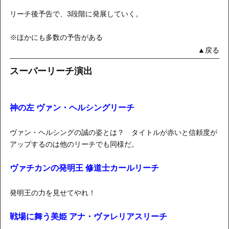
リーチ後予告で、3段階に発展していく。
※ほかにも多数の予告がある
▲戻る
スーパーリーチ演出
神の左 ヴァン・ヘルシングリーチ
ヴァン・ヘルシングの誠の姿とは？ タイトルが赤いと信頼度が
アップするのは他のリーチでも同様だ。
ヴァチカンの発明王 修道士カールリーチ
発明王の力を見せてやれ！
戦場に舞う美姫 アナ・ヴァレリアスリーチ