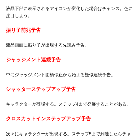
液晶下部に表示されるアイコンが変化した場合はチャンス。色に
注目しよう。
振り子前兆予告
液晶画面に振り子が出現する先読み予告。
ジャッジメント連続予告
中にジャッジメント図柄停止から始まる疑似連続予告。
シャッターステップアップ予告
キャラクターが登場する。ステップ4まで発展することがある。
クロスカットインステップアップ予告
次々にキャラクターが出現する。ステップ5まで到達したらチャ