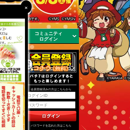
×
×
コミュニティ
ツ
ログイン
会員登録済みの方はこちらから
パスワードを忘れた方はこちら