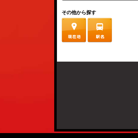
その他から探す