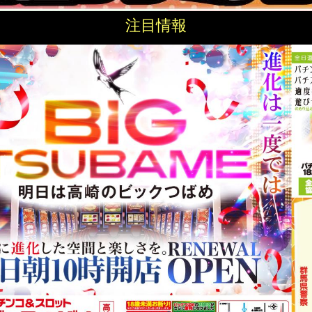
注目情報
取材
機種
コンテン
ラシ検索（都道府県から探す）
石川県
ALL
本日
明日
昨日