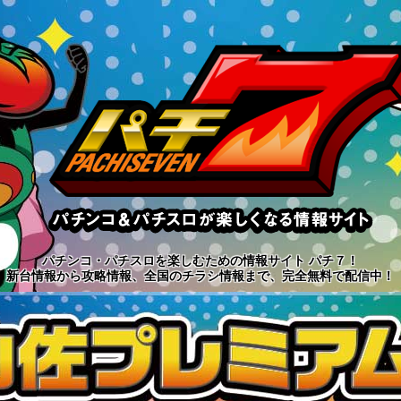
パチンコ・パチスロを楽しむための情報サイト パチ７！
新台情報から攻略情報、全国のチラシ情報まで、完全無料で配信中！