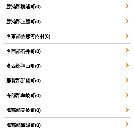
勝浦郡勝浦町(0)
勝浦郡上勝町(0)
名東郡佐那河内村(0)
名西郡石井町(0)
名西郡神山町(0)
那賀郡那賀町(0)
海部郡牟岐町(0)
海部郡美波町(0)
海部郡海陽町(0)