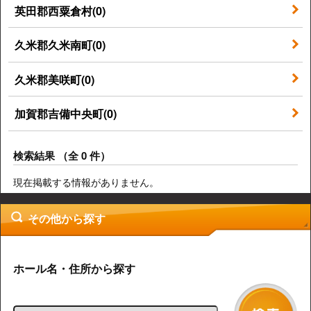
英田郡西粟倉村(0)
久米郡久米南町(0)
久米郡美咲町(0)
加賀郡吉備中央町(0)
検索結果 （全 0 件）
現在掲載する情報がありません。
その他から探す
ホール名・住所から探す