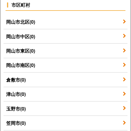
市区町村
岡山市北区(0)
岡山市中区(0)
岡山市東区(0)
岡山市南区(0)
倉敷市(0)
津山市(0)
玉野市(0)
笠岡市(0)