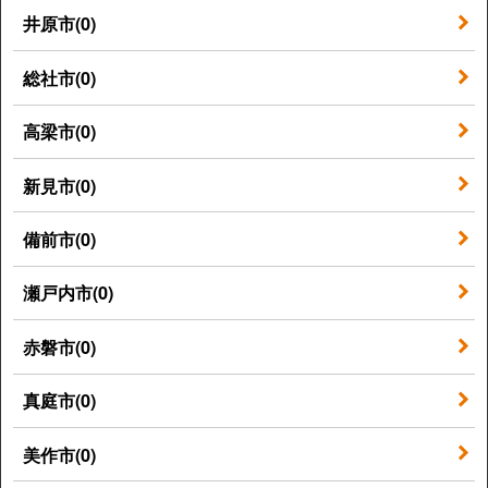
井原市(0)
総社市(0)
高梁市(0)
新見市(0)
備前市(0)
瀬戸内市(0)
赤磐市(0)
真庭市(0)
美作市(0)