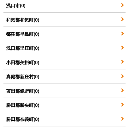
浅口市(0)
和気郡和気町(0)
都窪郡早島町(0)
浅口郡里庄町(0)
小田郡矢掛町(0)
真庭郡新庄村(0)
苫田郡鏡野町(0)
勝田郡勝央町(0)
勝田郡奈義町(0)