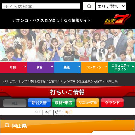
パチンコ・パチスロが楽しくなる情報サイト
コミュニティ
店舗
取材
機種
コンテンツ
ログイン
パチセブントップ
本日の打ちいこ情報
チラシ検索（都道府県から探す）
岡山県
打ちいこ情報
ALL
本日
明日
昨日
岡山県