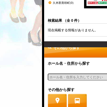
久米郡美咲町(0)
加賀郡吉
検索結果 （全 0 件）
現在掲載する情報がありません。
その他から探す
ホール名・住所から探す
その他から探す