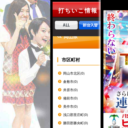
打ちいこ情報
岡山県
市区町村
岡山市北区(0)
岡山市中区
倉敷市(0)
津山市(0
井原市(0)
総社市(0
備前市(0)
瀬戸内市(
美作市(0)
浅口市(0
浅口郡里庄町(0)
小田郡矢
勝田郡勝央町(0)
勝田郡奈