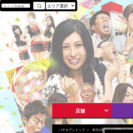
店舗
パチセブントップ
本日の打ちいこ情報
チ