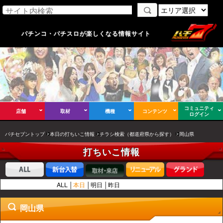
パチンコ・パチスロが楽しくなる情報サイト
コミュニティ
店舗
取材
機種
コンテンツ
ログイン
パチセブントップ
本日の打ちいこ情報
チラシ検索（都道府県から探す）
岡山県
打ちいこ情報
ALL
本日
明日
昨日
岡山県