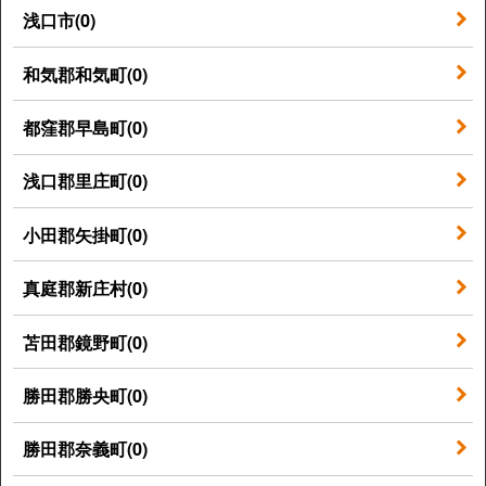
浅口市(0)
和気郡和気町(0)
都窪郡早島町(0)
浅口郡里庄町(0)
小田郡矢掛町(0)
真庭郡新庄村(0)
苫田郡鏡野町(0)
勝田郡勝央町(0)
勝田郡奈義町(0)