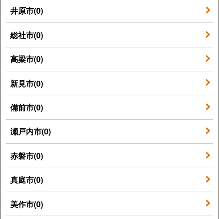
井原市(0)
総社市(0)
高梁市(0)
新見市(0)
備前市(0)
瀬戸内市(0)
赤磐市(0)
真庭市(0)
美作市(0)