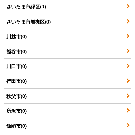
さいたま市緑区(0)
さいたま市岩槻区(0)
川越市(0)
熊谷市(0)
川口市(0)
行田市(0)
秩父市(0)
所沢市(0)
飯能市(0)