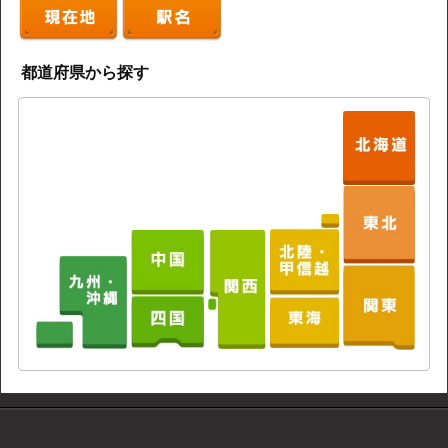
都道府県から探す