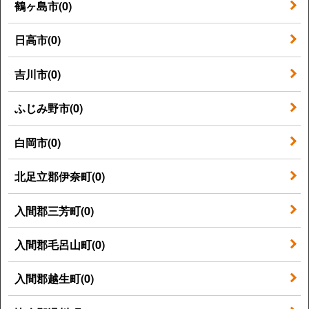
鶴ヶ島市(0)
日高市(0)
吉川市(0)
ふじみ野市(0)
白岡市(0)
北足立郡伊奈町(0)
入間郡三芳町(0)
入間郡毛呂山町(0)
入間郡越生町(0)