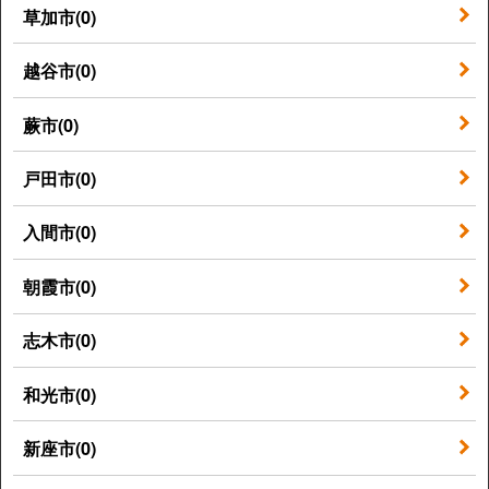
草加市(0)
越谷市(0)
蕨市(0)
戸田市(0)
入間市(0)
朝霞市(0)
志木市(0)
和光市(0)
新座市(0)