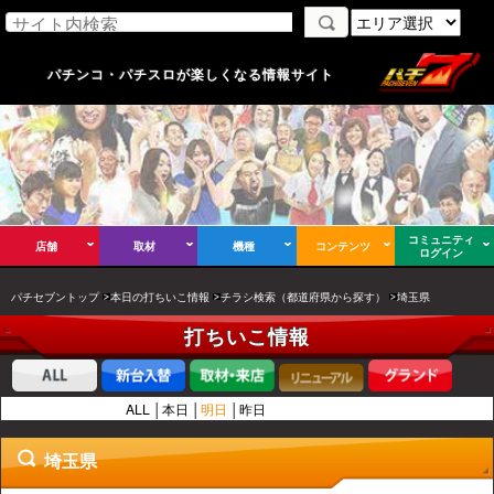
パチンコ・パチスロが楽しくなる情報サイト
コミュニティ
店舗
取材
機種
コンテンツ
ログイン
パチセブントップ
本日の打ちいこ情報
チラシ検索（都道府県から探す）
埼玉県
打ちいこ情報
ALL
本日
明日
昨日
埼玉県