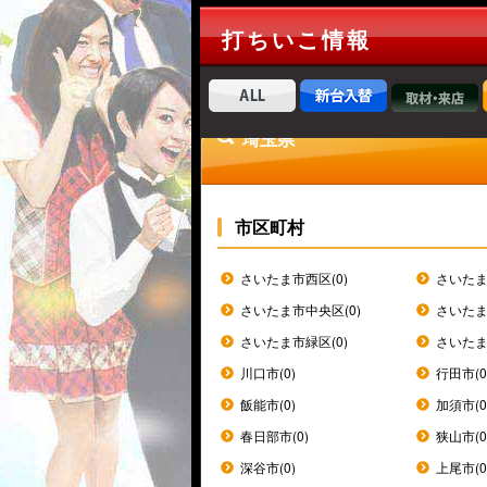
打ちいこ情報
埼玉県
市区町村
さいたま市西区(0)
さいたま
さいたま市中央区(0)
さいたま
さいたま市緑区(0)
さいたま
川口市(0)
行田市(0
飯能市(0)
加須市(0
春日部市(0)
狭山市(0
深谷市(0)
上尾市(0