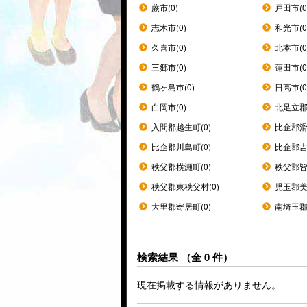
蕨市(0)
戸田市(0
志木市(0)
和光市(0
久喜市(0)
北本市(0
三郷市(0)
蓮田市(0
鶴ヶ島市(0)
日高市(0
白岡市(0)
北足立郡
入間郡越生町(0)
比企郡滑
比企郡川島町(0)
比企郡吉
秩父郡横瀬町(0)
秩父郡皆
秩父郡東秩父村(0)
児玉郡美
大里郡寄居町(0)
南埼玉郡
検索結果 （全 0 件）
現在掲載する情報がありません。