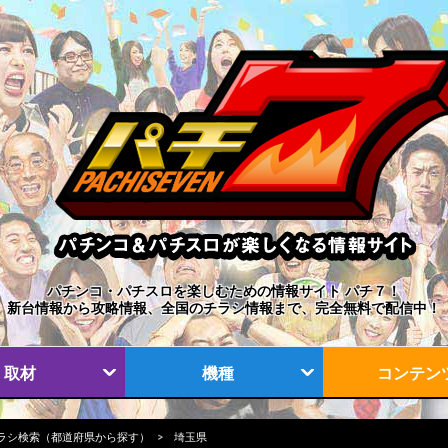
パチンコ・パチスロを楽しむための情報サイト パチ７！
新台情報から攻略情報、全国のチラシ情報まで、完全無料で配信中！
取材
機種
コンテン
ラシ検索（都道府県から探す）
埼玉県