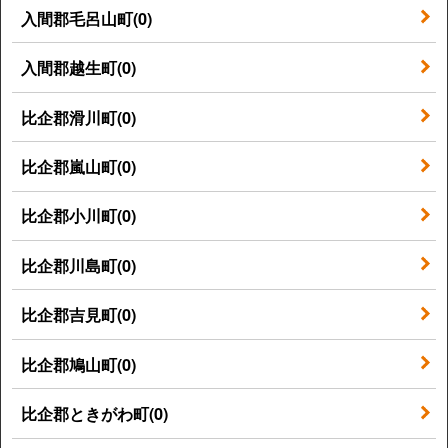
入間郡毛呂山町(0)
入間郡越生町(0)
比企郡滑川町(0)
比企郡嵐山町(0)
比企郡小川町(0)
比企郡川島町(0)
比企郡吉見町(0)
比企郡鳩山町(0)
比企郡ときがわ町(0)