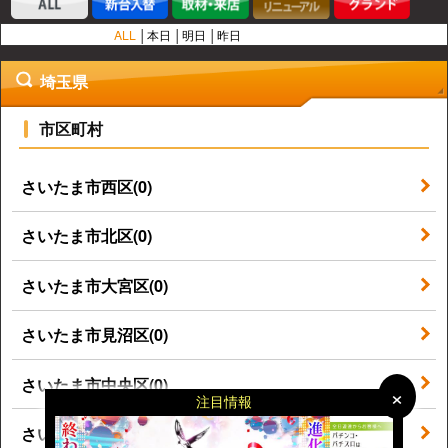
ALL
本日
明日
昨日
埼玉県
市区町村
さいたま市西区(0)
さいたま市北区(0)
さいたま市大宮区(0)
さいたま市見沼区(0)
さいたま市中央区(0)
×
×
注目情報
さいたま市桜区(0)