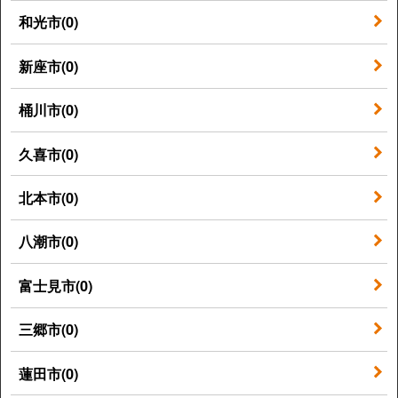
和光市(0)
新座市(0)
桶川市(0)
久喜市(0)
北本市(0)
八潮市(0)
富士見市(0)
三郷市(0)
蓮田市(0)