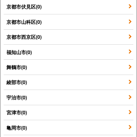
京都市伏見区(0)
京都市山科区(0)
京都市西京区(0)
福知山市(0)
舞鶴市(0)
綾部市(0)
宇治市(0)
宮津市(0)
亀岡市(0)