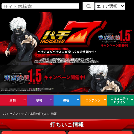
パチンコ・パチスロを楽しむための情報サイト パチ７！
新台情報から攻略情報、全国のチラシ情報まで、完全無料で配信中！
コミュニティ
店舗
取材
機種
コンテンツ
ログイン
パチセブントップ
本日の打ちいこ情報
打ちいこ情報