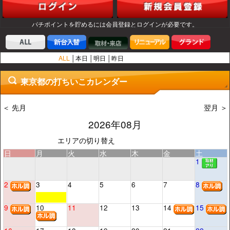
パチポイントを貯めるには会員登録とログインが必要です。
ALL
本日
明日
昨日
東京都の打ちいこカレンダー
＜ 先月
翌月 ＞
2026年08月
エリアの切り替え
日
月
火
水
木
金
土
1
2
3
4
5
6
7
8
9
10
11
12
13
14
15