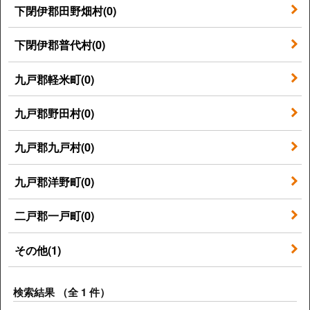
下閉伊郡田野畑村(0)
下閉伊郡普代村(0)
九戸郡軽米町(0)
九戸郡野田村(0)
九戸郡九戸村(0)
九戸郡洋野町(0)
二戸郡一戸町(0)
その他(1)
検索結果 （全 1 件）