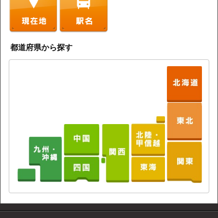
都道府県から探す