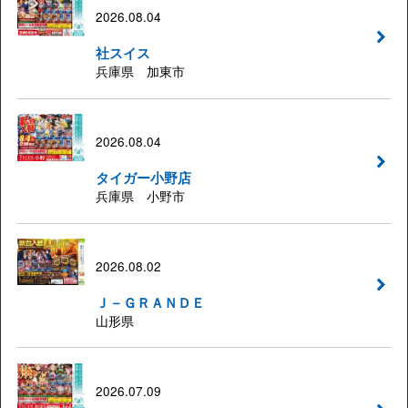
2026.08.04
社スイス
兵庫県 加東市
2026.08.04
タイガー小野店
兵庫県 小野市
2026.08.02
Ｊ－ＧＲＡＮＤＥ
山形県
2026.07.09