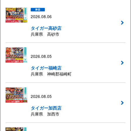
2026.08.06
タイガー高砂店
兵庫県 高砂市
2026.08.05
タイガー福崎店
兵庫県 神崎郡福崎町
2026.08.05
タイガー加西店
兵庫県 加西市