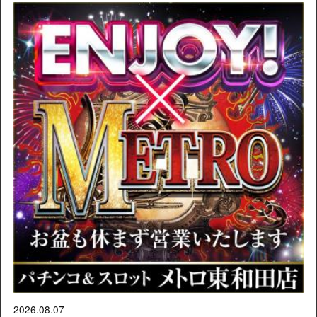
2026.08.07