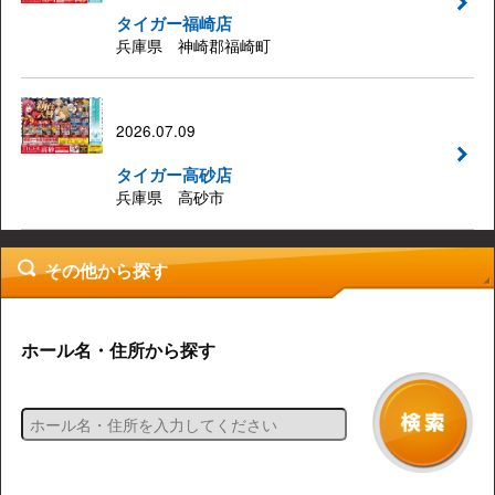
タイガー福崎店
兵庫県 神崎郡福崎町
2026.07.09
タイガー高砂店
兵庫県 高砂市
その他から探す
ホール名・住所から探す