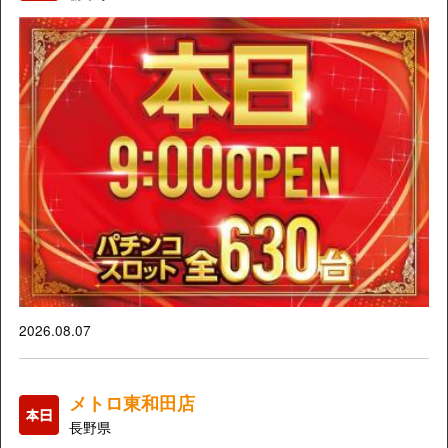
2026.08.07
メトロ東和田店
長野県