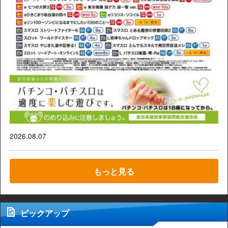
2026.08.07
もっと見る
ピックアップ