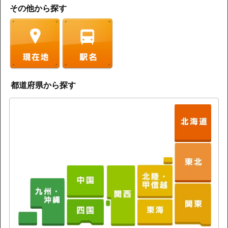
その他から探す
都道府県から探す