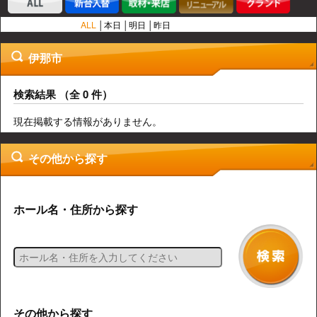
ALL
本日
明日
昨日
伊那市
検索結果 （全 0 件）
現在掲載する情報がありません。
その他から探す
ホール名・住所から探す
その他から探す