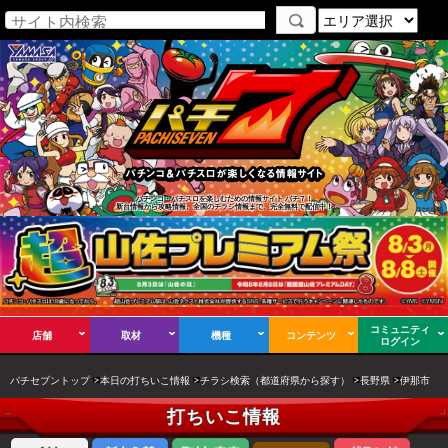
パチンコ・パチスロを楽しむための情報サイト パチ７！
新台情報から攻略情報、全国のチラシ情報まで、完全無料で配信中！
コミュニティ
店舗
取材
機種
コンテンツ
ログイン
パチセブントップ
本日の打ちいこ情報
チラシ検索（都道府県から探す）
長野県
伊那市
打ちいこ情報