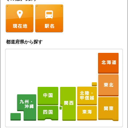
都道府県から探す