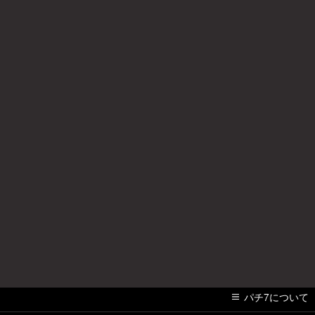
パチ7について