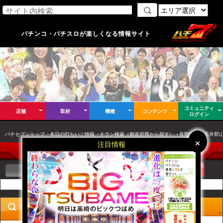
パチンコ・パチスロが楽しくなる情報サイト
コミュニティ
店舗
取材
機種
コンテンツ
ログイン
パチセブントップ
本日の打ちいこ情報
チラシ検索（都道府県から探す）
長野県
下高井郡
×
×
注目情報
打ちいこ情報
ALL
本日
明日
昨日
下高井郡山ノ内町