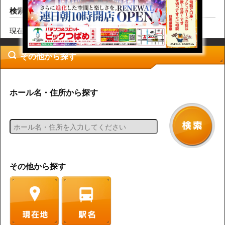
検索結果 （全 0 件）
現在掲載する情報がありません。
その他から探す
ホール名・住所から探す
その他から探す