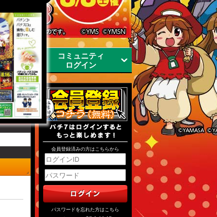
コミュニティ
ツ
ログイン
会員登録済みの方はこちらから
パスワードを忘れた方はこちら