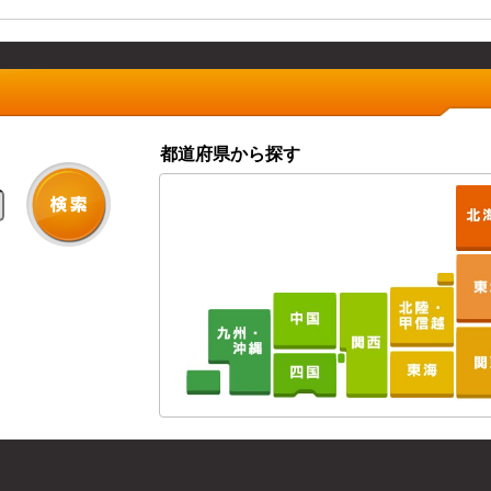
都道府県から探す