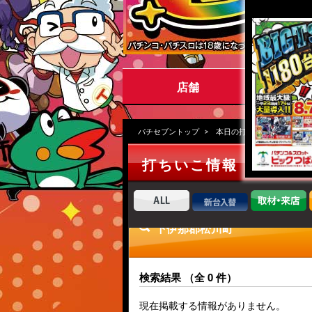
店舗
パチセブントップ
本日の打ちいこ情報
チ
打ちいこ情報
下伊那郡松川町
検索結果 （全 0 件）
現在掲載する情報がありません。