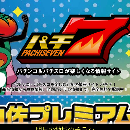
パチンコ・パチスロを楽しむための情報サイト パチ７！
新台情報から攻略情報、全国のチラシ情報まで、完全無料で配信中！
明日の地域のチラシ