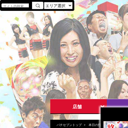
店舗
パチセブントップ
本日の打ちいこ情報
チ