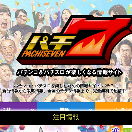
パチンコ・パチスロを楽しむための情報サイト パチ７！
新台情報から攻略情報、全国のチラシ情報まで、完全無料で配信中！
取材
機種
コンテン
注目情報
ラシ検索（都道府県から探す）
長野県
木曽郡王滝村