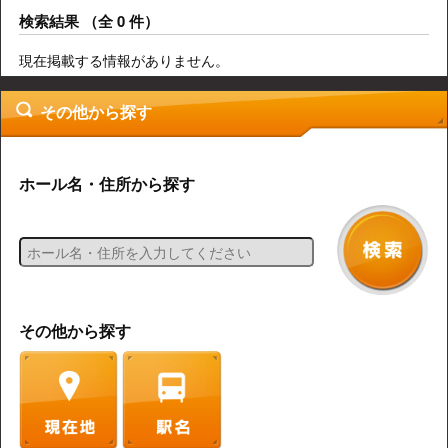
検索結果 （全 0 件）
現在掲載する情報がありません。
その他から探す
ホール名・住所から探す
その他から探す