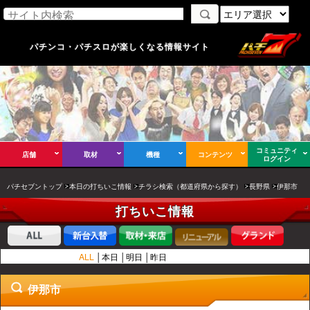
パチンコ・パチスロが楽しくなる情報サイト
コミュニティ
店舗
取材
機種
コンテンツ
ログイン
パチセブントップ
本日の打ちいこ情報
チラシ検索（都道府県から探す）
長野県
伊那市
打ちいこ情報
ALL
本日
明日
昨日
伊那市