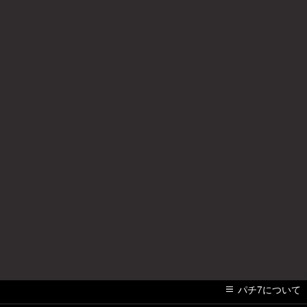
パチ7について