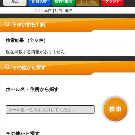
ALL
本日
明日
昨日
下伊那郡松川町
検索結果 （全 0 件）
現在掲載する情報がありません。
その他から探す
ホール名・住所から探す
その他から探す