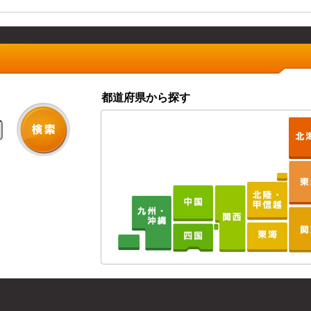
都道府県から探す