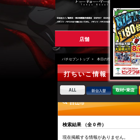
店舗
パチセブントップ
本日の打ちいこ情報
チ
打ちいこ情報
白山市
検索結果 （全 0 件）
現在掲載する情報がありません。