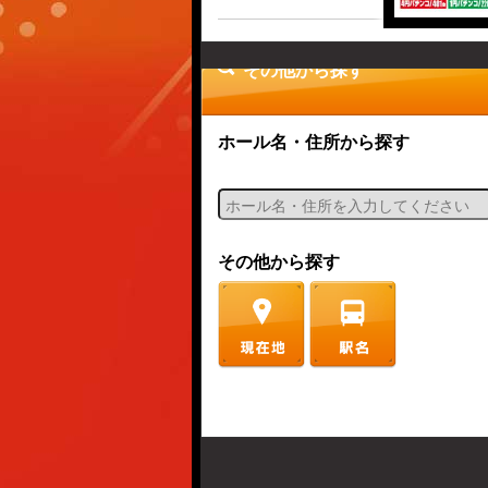
その他から探す
ホール名・住所から探す
その他から探す