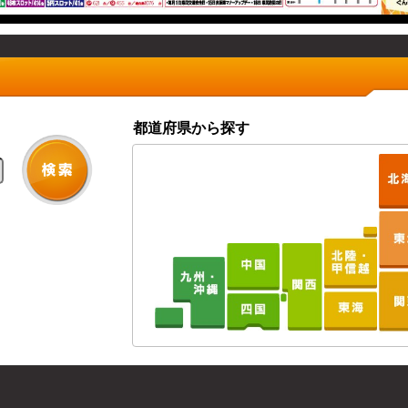
都道府県から探す