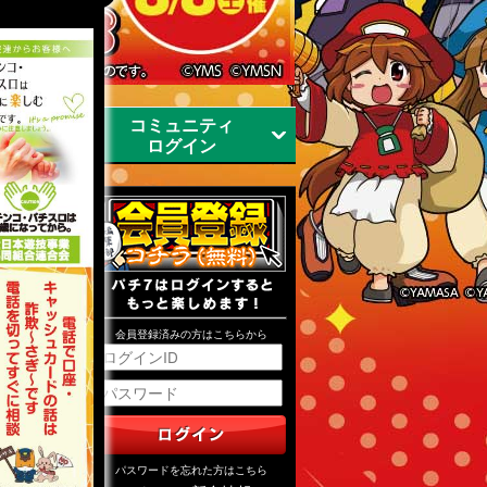
コミュニティ
ツ
ログイン
会員登録済みの方はこちらから
パスワードを忘れた方はこちら