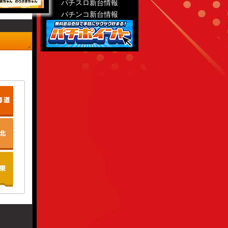
パチスロ新台情報
パチンコ新台情報