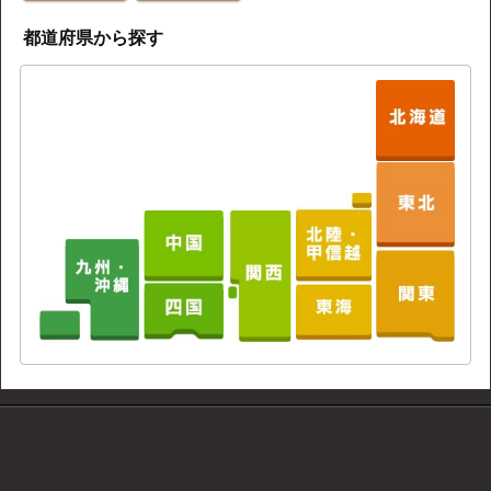
都道府県から探す