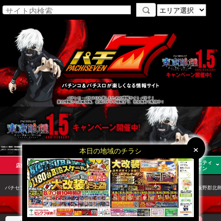
パチンコ・パチスロを楽しむための情報サイト パチ７！
新台情報から攻略情報、全国のチラシ情報まで、完全無料で配信中！
×
×
本日の地域のチラシ
コミュニティ
店舗
取材
機種
コンテンツ
ログイン
パチセブントップ
本日の打ちいこ情報
チラシ検索（都道府県から探す）
徳島県
板野郡北
打ちいこ情報