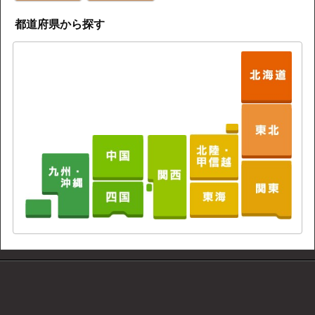
都道府県から探す