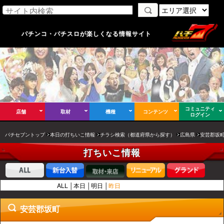
パチンコ・パチスロが楽しくなる情報サイト
コミュニティ
店舗
取材
機種
コンテンツ
ログイン
パチセブントップ
本日の打ちいこ情報
チラシ検索（都道府県から探す）
広島県
安芸郡坂
打ちいこ情報
ALL
本日
明日
昨日
安芸郡坂町